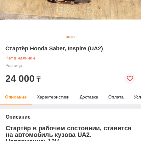
Стартёр Honda Saber, Inspire (UA2)
Нет в наличии
Розница
24 000
₸
Описание
Характеристики
Доставка
Оплата
Усл
Описание
Стартёр в рабочем состоянии, ставится
на автомобиль кузова UA2.