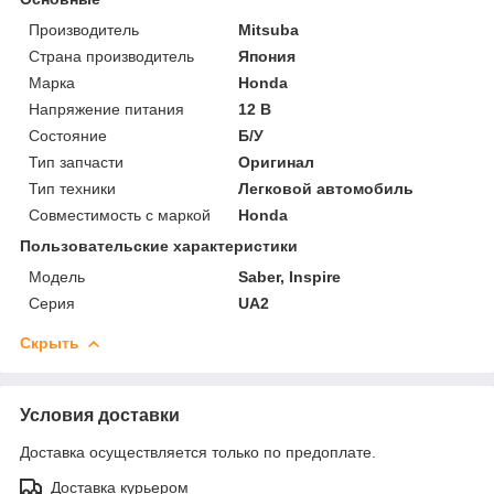
Производитель
Mitsuba
Страна производитель
Япония
Марка
Honda
Напряжение питания
12 В
Состояние
Б/У
Тип запчасти
Оригинал
Тип техники
Легковой автомобиль
Совместимость с маркой
Honda
Пользовательские характеристики
Модель
Saber, Inspire
Серия
UA2
Скрыть
Условия доставки
Доставка осуществляется только по предоплате.
Доставка курьером