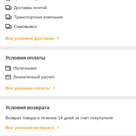
Доставка почтой
Транспортная компания
Самовывоз
Все условия доставки
Условия оплаты
Наличными
Безналичный расчет
Все условия оплаты
Условия возврата
Возврат товара в течение 14 дней за счет покупателя
Все условия возврата