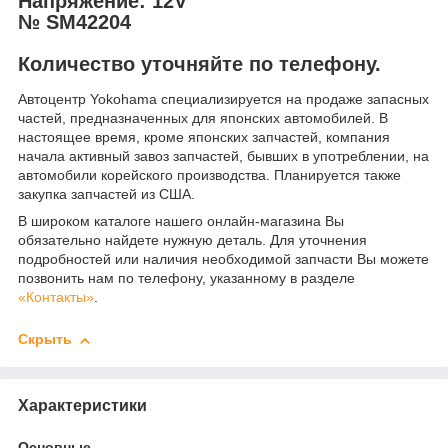
Напряжение: 12V
№ SM42204
Количество уточняйте по телефону.
Автоцентр Yokohama специализируется на продаже запасных
частей, предназначенных для японских автомобилей. В
настоящее время, кроме японских запчастей, компания
начала активный завоз запчастей, бывших в употреблении, на
автомобили корейского производства. Планируется также
закупка запчастей из США.
В широком каталоге нашего онлайн-магазина Вы
обязательно найдете нужную деталь. Для уточнения
подробностей или наличия необходимой запчасти Вы можете
позвонить нам по телефону, указанному в разделе
«Контакты»
.
Скрыть
Характеристики
Основные