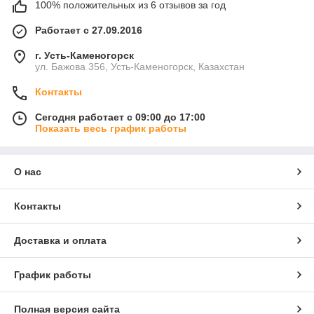
100% положительных из 6 отзывов за год
Работает с 27.09.2016
г. Усть-Каменогорск
ул. Бажова 356, Усть-Каменогорск, Казахстан
Контакты
Сегодня работает с 09:00 до 17:00
Показать весь график работы
О нас
Контакты
Доставка и оплата
График работы
Полная версия сайта