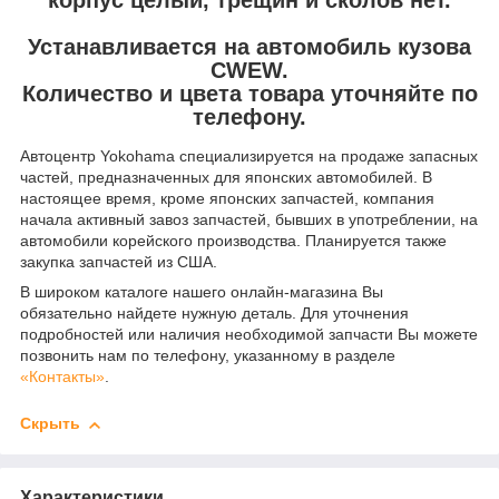
Устанавливается на автомобиль кузова
CWEW.
Количество и цвета товара уточняйте по
телефону.
Автоцентр Yokohama специализируется на продаже запасных
частей, предназначенных для японских автомобилей. В
настоящее время, кроме японских запчастей, компания
начала активный завоз запчастей, бывших в употреблении, на
автомобили корейского производства. Планируется также
закупка запчастей из США.
В широком каталоге нашего онлайн-магазина Вы
обязательно найдете нужную деталь. Для уточнения
подробностей или наличия необходимой запчасти Вы можете
позвонить нам по телефону, указанному в разделе
«Контакты»
.
Скрыть
Характеристики