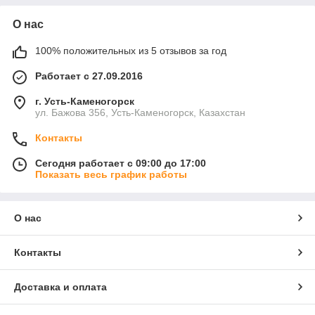
О нас
100% положительных из 5 отзывов за год
Работает с 27.09.2016
г. Усть-Каменогорск
ул. Бажова 356, Усть-Каменогорск, Казахстан
Контакты
Сегодня работает с 09:00 до 17:00
Показать весь график работы
О нас
Контакты
Доставка и оплата