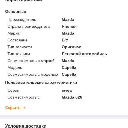
Основные
Производитель
Mazda
Страна производитель
Япония
Марка
Mazda
Состояние
Б/У
Тип запчасти
Оригинал
Тип техники
Легковой автомобиль
Совместимость с маркой
Mazda
Модель
Capella
Совместимость с моделью
Capella
Пользовательские характеристики
Серия
cwew
Совместимость с
Mazda 626
Скрыть
Условия доставки