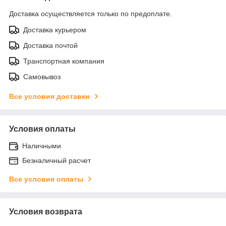
Доставка осуществляется только по предоплате.
Доставка курьером
Доставка почтой
Транспортная компания
Самовывоз
Все условия доставки
Условия оплаты
Наличными
Безналичный расчет
Все условия оплаты
Условия возврата