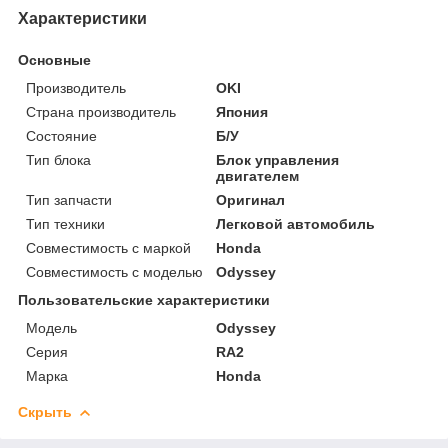
Характеристики
Основные
Производитель
OKI
Страна производитель
Япония
Состояние
Б/У
Тип блока
Блок управления
двигателем
Тип запчасти
Оригинал
Тип техники
Легковой автомобиль
Совместимость с маркой
Honda
Совместимость с моделью
Odyssey
Пользовательские характеристики
Модель
Odyssey
Серия
RA2
Марка
Honda
Скрыть