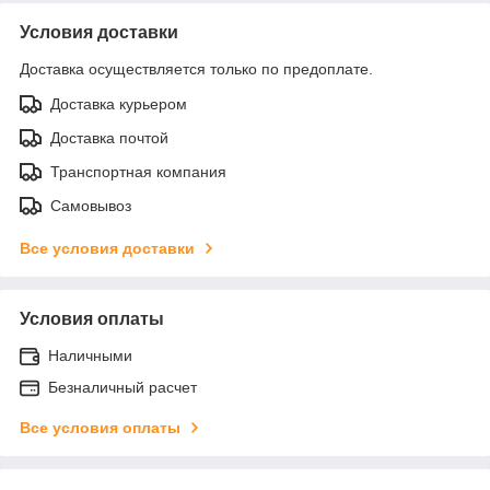
Условия доставки
Доставка осуществляется только по предоплате.
Доставка курьером
Доставка почтой
Транспортная компания
Самовывоз
Все условия доставки
Условия оплаты
Наличными
Безналичный расчет
Все условия оплаты