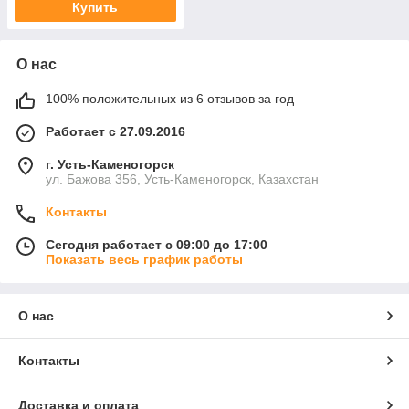
Купить
О нас
100% положительных из 6 отзывов за год
Работает с 27.09.2016
г. Усть-Каменогорск
ул. Бажова 356, Усть-Каменогорск, Казахстан
Контакты
Сегодня работает с 09:00 до 17:00
Показать весь график работы
О нас
Контакты
Доставка и оплата