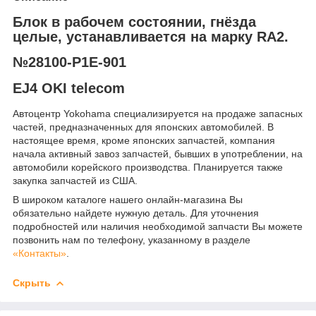
Блок в рабочем состоянии, гнёзда
целые, устанавливается на марку RA2.
№28100-P1E-901
EJ4 OKI telecom
Автоцентр Yokohama специализируется на продаже запасных
частей, предназначенных для японских автомобилей. В
настоящее время, кроме японских запчастей, компания
начала активный завоз запчастей, бывших в употреблении, на
автомобили корейского производства. Планируется также
закупка запчастей из США.
В широком каталоге нашего онлайн-магазина Вы
обязательно найдете нужную деталь. Для уточнения
подробностей или наличия необходимой запчасти Вы можете
позвонить нам по телефону, указанному в разделе
«Контакты»
.
Скрыть