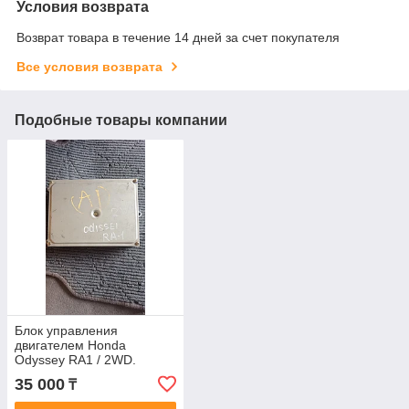
Условия возврата
Возврат товара в течение 14 дней за счет покупателя
Все условия возврата
Подобные товары компании
Блок управления
двигателем Honda
Odyssey RA1 / 2WD.
37820-P1E-900.
35 000
₸