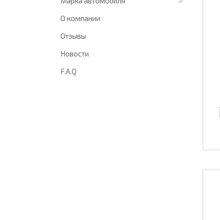
Марка автомобиля
О компании
Отзывы
Новости
F.A.Q