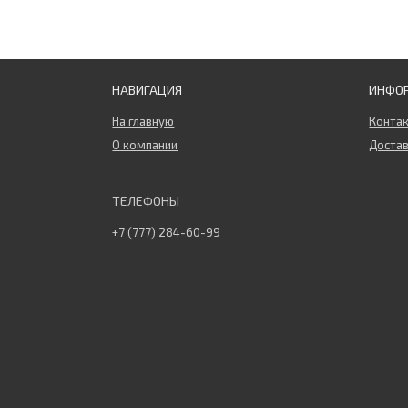
НАВИГАЦИЯ
ИНФО
На главную
Конта
О компании
Достав
+7 (777) 284-60-99