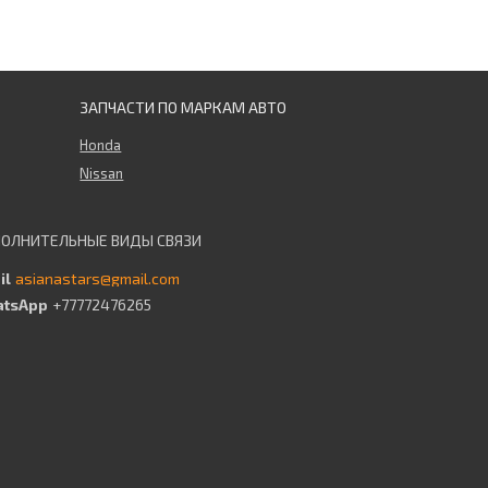
ЗАПЧАСТИ ПО МАРКАМ АВТО
Honda
Nissan
asianastars@gmail.com
+77772476265