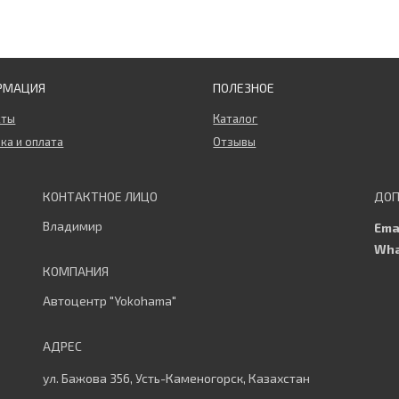
РМАЦИЯ
ПОЛЕЗНОЕ
кты
Каталог
ка и оплата
Отзывы
Владимир
Автоцентр "Yokohama"
ул. Бажова 356, Усть-Каменогорск, Казахстан