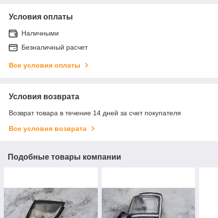
Условия оплаты
Наличными
Безналичный расчет
Все условия оплаты
Условия возврата
Возврат товара в течение 14 дней за счет покупателя
Все условия возврата
Подобные товары компании