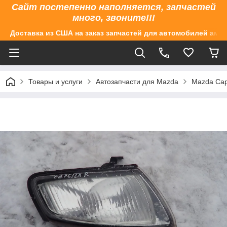
Сайт постепенно наполняется, запчастей
много, звоните!!!
Доставка из США на заказ запчастей для автомобилей аме
Товары и услуги
Автозапчасти для Mazda
Mazda Cap