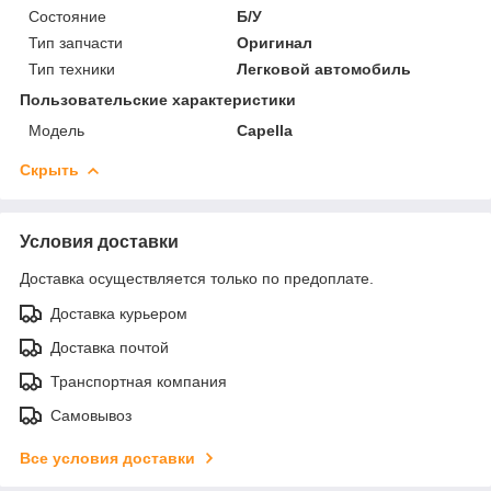
Состояние
Б/У
Тип запчасти
Оригинал
Тип техники
Легковой автомобиль
Пользовательские характеристики
Модель
Capella
Скрыть
Условия доставки
Доставка осуществляется только по предоплате.
Доставка курьером
Доставка почтой
Транспортная компания
Самовывоз
Все условия доставки