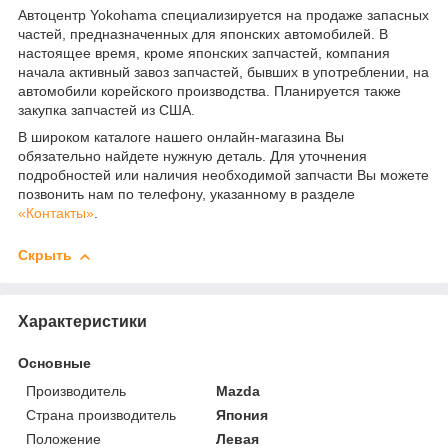
Автоцентр Yokohama специализируется на продаже запасных
частей, предназначенных для японских автомобилей. В
настоящее время, кроме японских запчастей, компания
начала активный завоз запчастей, бывших в употреблении, на
автомобили корейского производства. Планируется также
закупка запчастей из США.
В широком каталоге нашего онлайн-магазина Вы
обязательно найдете нужную деталь. Для уточнения
подробностей или наличия необходимой запчасти Вы можете
позвонить нам по телефону, указанному в разделе
«Контакты»
.
Скрыть
Характеристики
Основные
Производитель
Mazda
Страна производитель
Япония
Положение
Левая