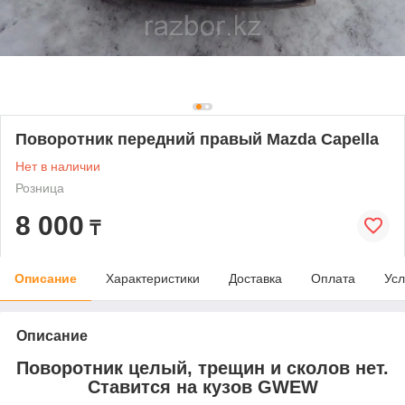
Поворотник передний правый Mazda Capella
Нет в наличии
Розница
8 000
₸
Описание
Характеристики
Доставка
Оплата
Усл
Описание
Поворотник целый, трещин и сколов нет.
Ставится на кузов GWEW