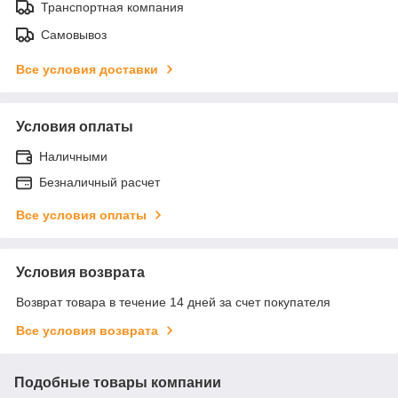
Транспортная компания
Самовывоз
Все условия доставки
Условия оплаты
Наличными
Безналичный расчет
Все условия оплаты
Условия возврата
Возврат товара в течение 14 дней за счет покупателя
Все условия возврата
Подобные товары компании