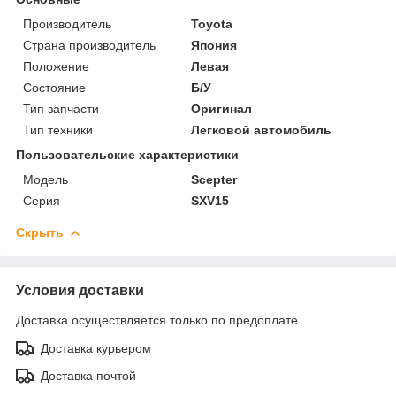
Производитель
Toyota
Страна производитель
Япония
Положение
Левая
Состояние
Б/У
Тип запчасти
Оригинал
Тип техники
Легковой автомобиль
Пользовательские характеристики
Модель
Scepter
Серия
SXV15
Скрыть
Условия доставки
Доставка осуществляется только по предоплате.
Доставка курьером
Доставка почтой