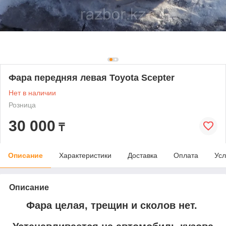
Фара передняя левая Toyota Scepter
Нет в наличии
Розница
30 000
₸
Описание
Характеристики
Доставка
Оплата
Усл
Описание
Фара целая, трещин и сколов нет.