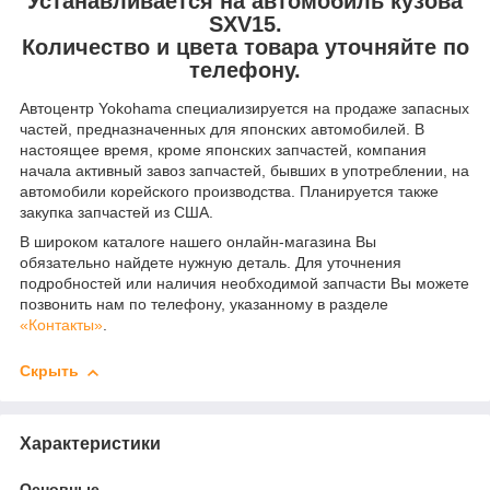
Устанавливается на автомобиль кузова
SXV15.
Количество и цвета товара уточняйте по
телефону.
Автоцентр Yokohama специализируется на продаже запасных
частей, предназначенных для японских автомобилей. В
настоящее время, кроме японских запчастей, компания
начала активный завоз запчастей, бывших в употреблении, на
автомобили корейского производства. Планируется также
закупка запчастей из США.
В широком каталоге нашего онлайн-магазина Вы
обязательно найдете нужную деталь. Для уточнения
подробностей или наличия необходимой запчасти Вы можете
позвонить нам по телефону, указанному в разделе
«Контакты»
.
Скрыть
Характеристики
Основные