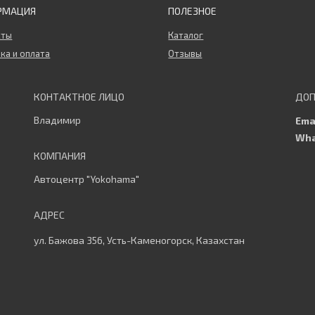
РМАЦИЯ
ПОЛЕЗНОЕ
кты
Каталог
ка и оплата
Отзывы
Владимир
Автоцентр "Yokohama"
ул. Бажова 356, Усть-Каменогорск, Казахстан