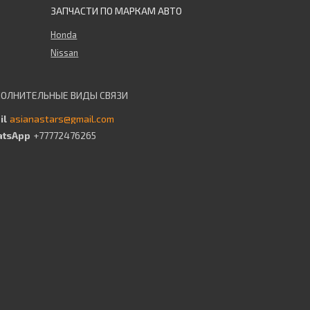
ЗАПЧАСТИ ПО МАРКАМ АВТО
Honda
Nissan
asianastars@gmail.com
+77772476265