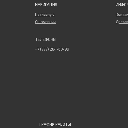
НАВИГАЦИЯ
ИНФО
На главную
Конта
О компании
Достав
+7 (777) 284-60-99
ГРАФИК РАБОТЫ