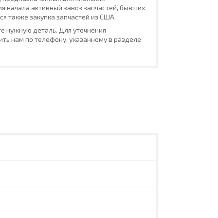
ия начала активный завоз запчастей, бывших
ся также закупка запчастей из США.
е нужную деталь. Для уточнения
ть нам по телефону, указанному в разделе