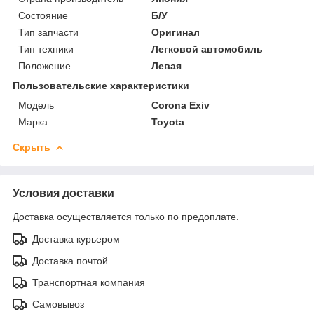
Состояние
Б/У
Тип запчасти
Оригинал
Тип техники
Легковой автомобиль
Положение
Левая
Пользовательские характеристики
Модель
Corona Exiv
Марка
Toyota
Скрыть
Условия доставки
Доставка осуществляется только по предоплате.
Доставка курьером
Доставка почтой
Транспортная компания
Самовывоз