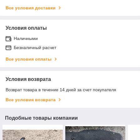
Все условия доставки
Условия оплаты
Наличными
Безналичный расчет
Все условия оплаты
Условия возврата
Возврат товара в течение 14 дней за счет покупателя
Все условия возврата
Подобные товары компании