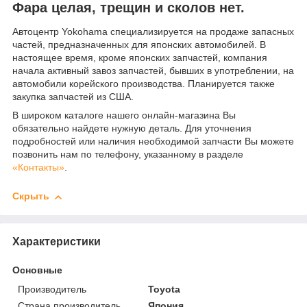
Фара целая, трещин и сколов нет.
Автоцентр Yokohama специализируется на продаже запасных
частей, предназначенных для японских автомобилей. В
настоящее время, кроме японских запчастей, компания
начала активный завоз запчастей, бывших в употреблении, на
автомобили корейского производства. Планируется также
закупка запчастей из США.
В широком каталоге нашего онлайн-магазина Вы
обязательно найдете нужную деталь. Для уточнения
подробностей или наличия необходимой запчасти Вы можете
позвонить нам по телефону, указанному в разделе
«Контакты»
.
Скрыть
Характеристики
Основные
Производитель
Toyota
Страна производитель
Япония