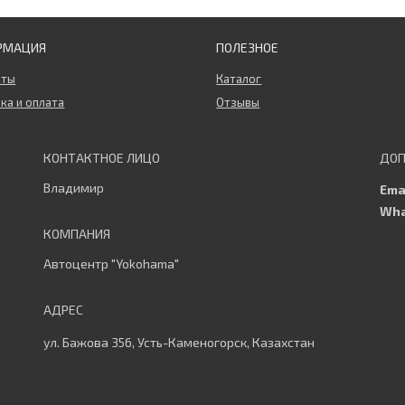
РМАЦИЯ
ПОЛЕЗНОЕ
кты
Каталог
ка и оплата
Отзывы
Владимир
Автоцентр "Yokohama"
ул. Бажова 356, Усть-Каменогорск, Казахстан