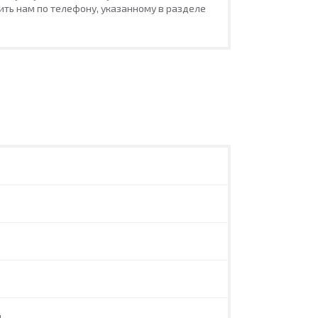
ть нам по телефону, указанному в разделе
л