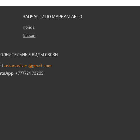
ЗАПЧАСТИ ПО МАРКАМ АВТО
Honda
Nissan
asianastars@gmail.com
+77772476265