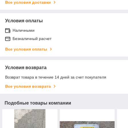
Все условия доставки
Условия оплаты
Наличными
Безналичный расчет
Все условия оплаты
Условия возврата
Возврат товара в течение 14 дней за счет покупателя
Все условия возврата
Подобные товары компании