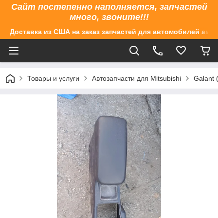
Сайт постепенно наполняется, запчастей
много, звоните!!!
Доставка из США на заказ запчастей для автомобилей аме
Товары и услуги
Автозапчасти для Mitsubishi
Galant 