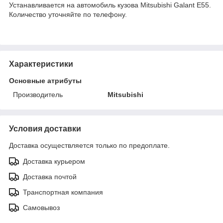
Устанавливается на автомобиль кузова Mitsubishi Galant E55.
Количество уточняйте по телефону.
Характеристики
Основные атрибуты
Производитель
Mitsubishi
Условия доставки
Доставка осуществляется только по предоплате.
Доставка курьером
Доставка почтой
Транспортная компания
Самовывоз