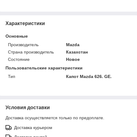
Характеристики
Основные
Производитель
Mazda
Страна производитель
Казахстан
Состояние
Новое
Пользовательские характеристики
Тип
Капот Mazda 626. GE.
Условия доставки
Доставка осуществляется только по предоплате.
Доставка курьером
Доставка почтой