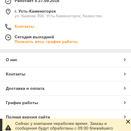
Работает с 27.09.2016
г. Усть-Каменогорск
ул. Бажова 356, Усть-Каменогорск, Казахстан
Контакты
Сегодня выходной
Показать весь график работы
О нас
Контакты
Доставка и оплата
График работы
Полная версия сайта
Сейчас у компании нерабочее время. Заказы и
сообщения будут обработаны с 09:00 ближайшего