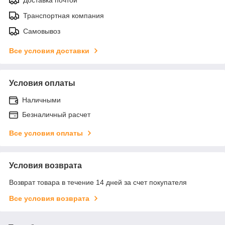
Транспортная компания
Самовывоз
Все условия доставки
Условия оплаты
Наличными
Безналичный расчет
Все условия оплаты
Условия возврата
Возврат товара в течение 14 дней за счет покупателя
Все условия возврата