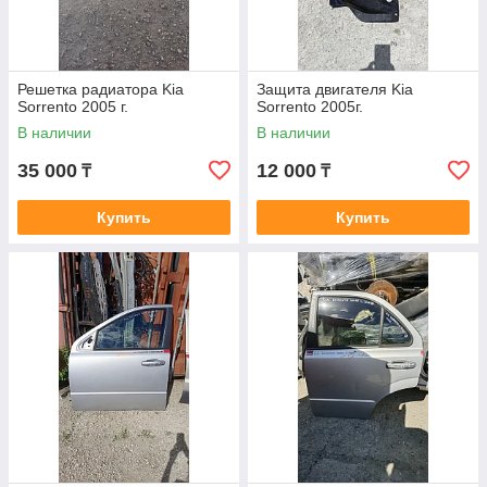
Решетка радиатора Kia
Защита двигателя Kia
Sorrento 2005 г.
Sorrento 2005г.
В наличии
В наличии
35 000
12 000
₸
₸
Купить
Купить