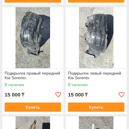
Подкрылок правый передний
Подкрылок левый передний
Kia Sorento.
Kia Sorento.
В наличии
В наличии
15 000
15 000
₸
₸
Купить
Купить