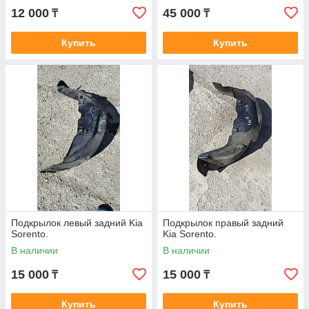
12 000
45 000
₸
₸
Купить
Купить
Подкрылок левый задний Kia
Подкрылок правый задний
Sorento.
Kia Sorento.
В наличии
В наличии
15 000
15 000
₸
₸
Купить
Купить