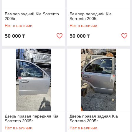
Бампер задний Kia Sorrento
Бампер передний Kia
2005г.
Sorrento 2005г.
Нет в наличии
Нет в наличии
50 000
50 000
₸
₸
Дверь правая передняя Kia
Дверь правая задняя Kia
Sorrento 2005г.
Sorrento 2005г.
Нет в наличии
Нет в наличии