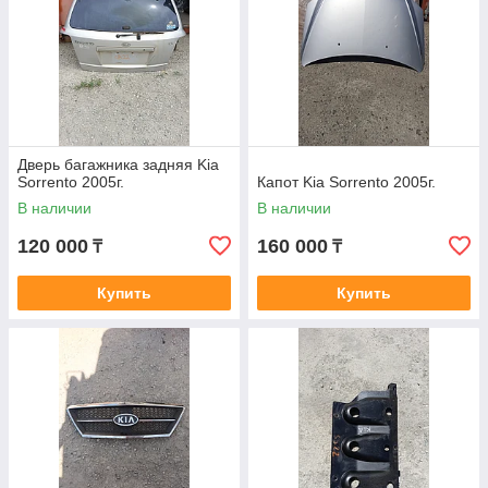
Дверь багажника задняя Kia
Sorrento 2005г.
Капот Kia Sorrento 2005г.
В наличии
В наличии
120 000
160 000
₸
₸
Купить
Купить