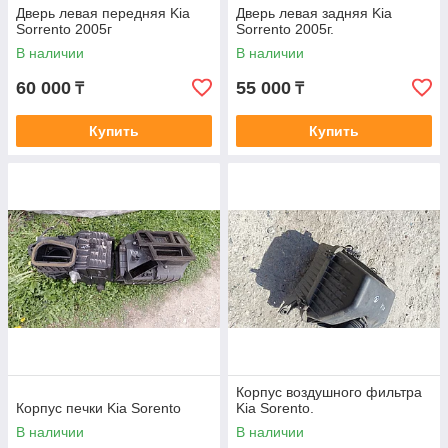
Дверь левая передняя Kia
Дверь левая задняя Kia
Sorrento 2005г
Sorrento 2005г.
В наличии
В наличии
60 000
55 000
₸
₸
Купить
Купить
Корпус воздушного фильтра
Корпус печки Kia Sorento
Kia Sorento.
В наличии
В наличии