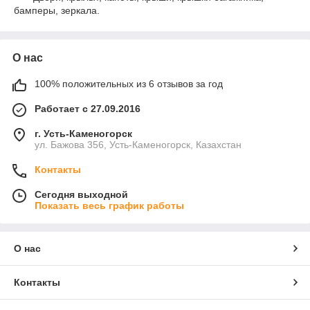
бамперы, зеркала.
О нас
100% положительных из 6 отзывов за год
Работает с 27.09.2016
г. Усть-Каменогорск
ул. Бажова 356, Усть-Каменогорск, Казахстан
Контакты
Сегодня выходной
Показать весь график работы
О нас
Контакты