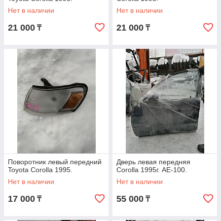
Нет в наличии
Нет в наличии
21 000
21 000
₸
₸
Поворотник левый передний
Дверь левая передняя
Toyota Corolla 1995.
Corolla 1995г. AE-100.
Нет в наличии
Нет в наличии
17 000
55 000
₸
₸