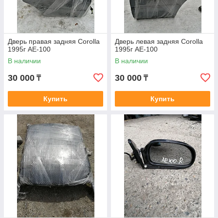
Дверь правая задняя Corolla
Дверь левая задняя Corolla
1995г AE-100
1995г AE-100
В наличии
В наличии
30 000
30 000
₸
₸
Купить
Купить