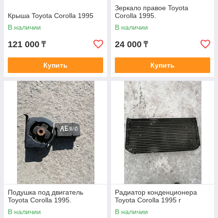
Зеркало правое Toyota
Крыша Toyota Corolla 1995
Corolla 1995.
В наличии
В наличии
121 000
24 000
₸
₸
Купить
Купить
Подушка под двигатель
Радиатор конденционера
Toyota Corolla 1995.
Toyota Corolla 1995 г
В наличии
В наличии