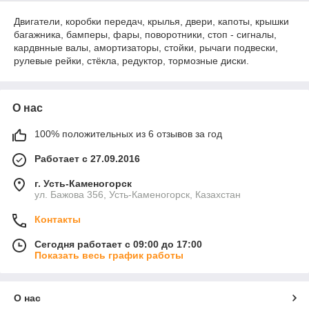
Двигатели, коробки передач, крылья, двери, капоты, крышки
багажника, бамперы, фары, поворотники, стоп - сигналы,
кардвнные валы, амортизаторы, стойки, рычаги подвески,
рулевые рейки, стёкла, редуктор, тормозные диски.
О нас
100% положительных из 6 отзывов за год
Работает с 27.09.2016
г. Усть-Каменогорск
ул. Бажова 356, Усть-Каменогорск, Казахстан
Контакты
Сегодня работает с 09:00 до 17:00
Показать весь график работы
О нас