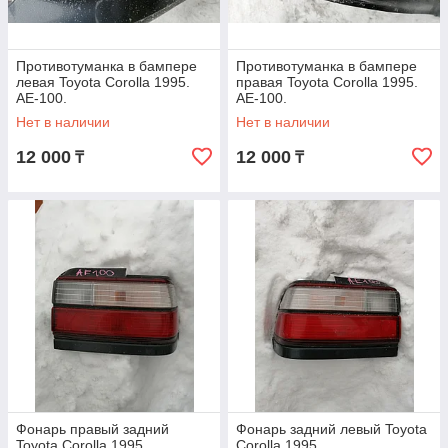
Противотуманка в бампере
Противотуманка в бампере
левая Toyota Corolla 1995.
правая Toyota Corolla 1995.
AE-100.
AE-100.
Нет в наличии
Нет в наличии
12 000
12 000
₸
₸
Фонарь правый задний
Фонарь задний левый Toyota
Toyota Corolla 1995.
Corolla 1995.