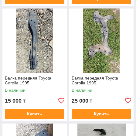
Балка передняя Toyota
Балка передняя Toyota
Corolla 1995
Corolla 1995.
В наличии
В наличии
15 000
25 000
₸
₸
Купить
Купить