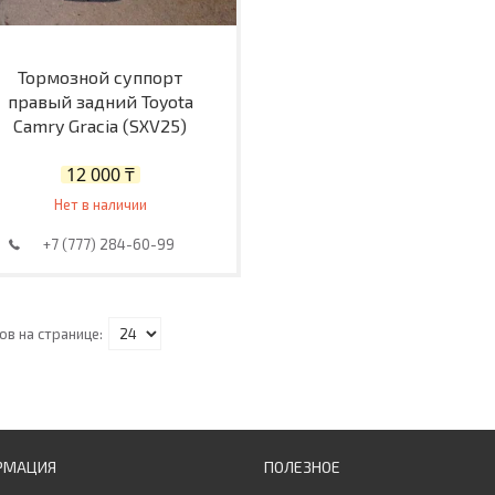
Тормозной суппорт
правый задний Toyota
Camry Gracia (SXV25)
12 000 ₸
Нет в наличии
+7 (777) 284-60-99
РМАЦИЯ
ПОЛЕЗНОЕ