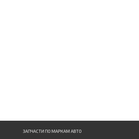
ЗАПЧАСТИ ПО МАРКАМ АВТО