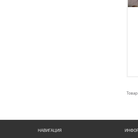
НАВИГАЦИЯ
ИНФО