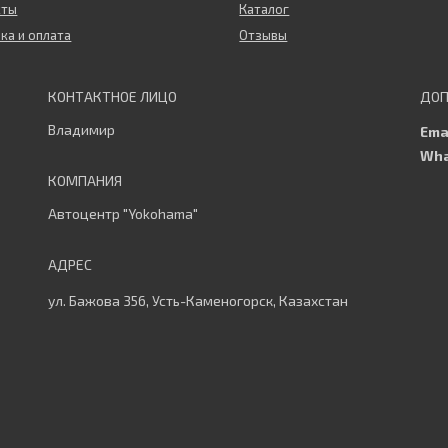
кты
Каталог
ка и оплата
Отзывы
Владимир
Автоцентр "Yokohama"
ул. Бажова 356, Усть-Каменогорск, Казахстан