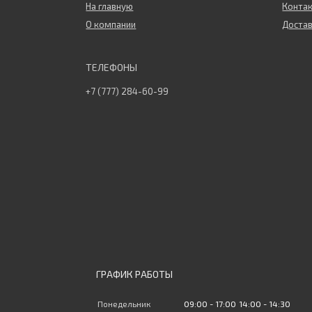
На главную
Конта
О компании
Достав
+7 (777) 284-60-99
ГРАФИК РАБОТЫ
Понедельник
09:00
17:00
14:00
14:30