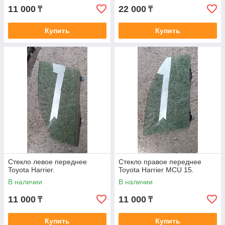
11 000
22 000
₸
₸
Купить
Купить
Стекло левое переднее
Стекло правое переднее
Toyota Harrier.
Toyota Harrier MCU 15.
В наличии
В наличии
11 000
11 000
₸
₸
Купить
Купить