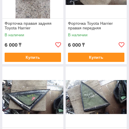
Форточка правая задняя
Форточка Toyota Harrier
Toyota Harrier
правая передняя
В наличии
В наличии
6 000
6 000
₸
₸
Купить
Купить