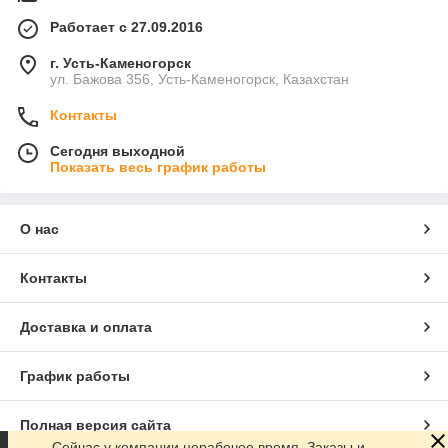
Работает с 27.09.2016
г. Усть-Каменогорск
ул. Бажова 356, Усть-Каменогорск, Казахстан
Контакты
Сегодня выходной
Показать весь график работы
О нас
Контакты
Доставка и оплата
График работы
Полная версия сайта
Сейчас у компании нерабочее время. Заказы и