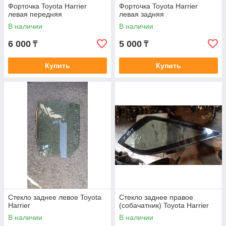
Форточка Toyota Harrier
Форточка Toyota Harrier
левая передняя
левая задняя
В наличии
В наличии
6 000
5 000
₸
₸
Купить
Купить
Стекло заднее левое Toyota
Стекло заднее правое
Harrier
(собачатник) Toyota Harrier
В наличии
В наличии