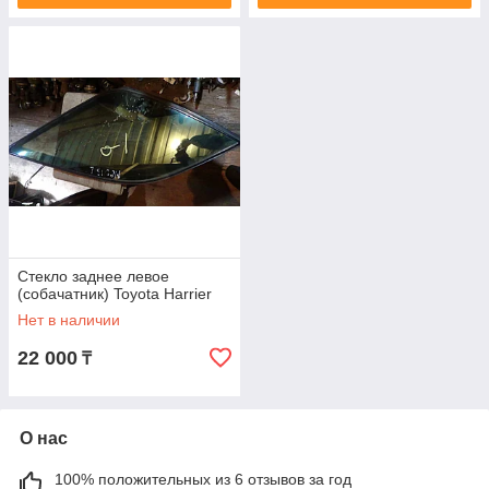
Стекло заднее левое
(собачатник) Toyota Harrier
Нет в наличии
22 000
₸
О нас
100% положительных из 6 отзывов за год