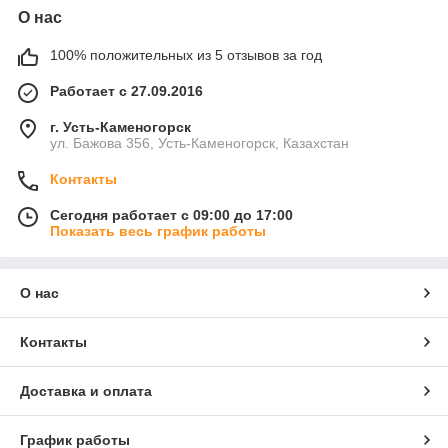
О нас
100% положительных из 5 отзывов за год
Работает с 27.09.2016
г. Усть-Каменогорск
ул. Бажова 356, Усть-Каменогорск, Казахстан
Контакты
Сегодня работает с 09:00 до 17:00
Показать весь график работы
О нас
Контакты
Доставка и оплата
График работы