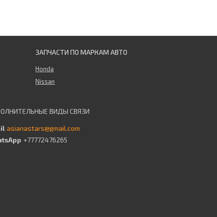
ЗАПЧАСТИ ПО МАРКАМ АВТО
Honda
Nissan
asianastars@gmail.com
+77772476265