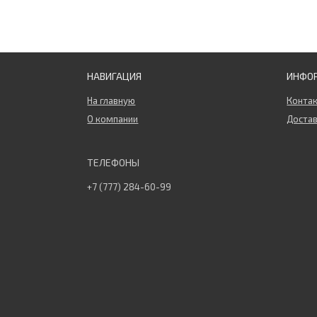
НАВИГАЦИЯ
ИНФО
На главную
Конта
О компании
Достав
+7 (777) 284-60-99