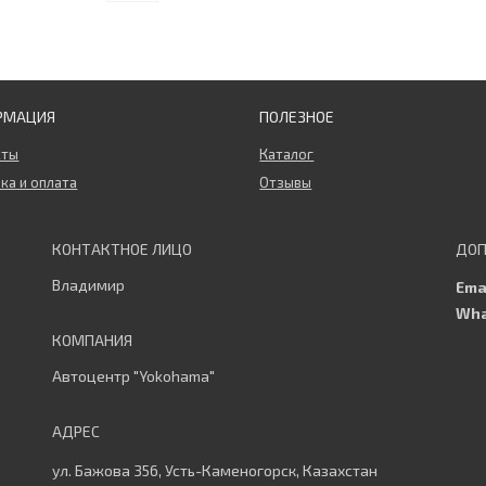
РМАЦИЯ
ПОЛЕЗНОЕ
кты
Каталог
ка и оплата
Отзывы
Владимир
Автоцентр "Yokohama"
ул. Бажова 356, Усть-Каменогорск, Казахстан