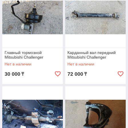
Главный тормозной
Карданный вал передний
Mitsubishi Challenger
Mitsubishi Challenger
Нет в наличии
Нет в наличии
30 000
72 000
₸
₸