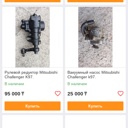
Рулевой редуктор Mitsubishi
Вакуумный насос Mitsubishi
Challenger K97.
Challenger k97.
В наличии
В наличии
95 000
25 000
₸
₸
Купить
Купить