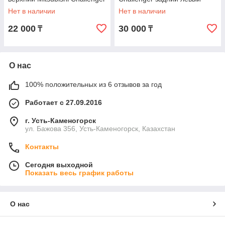
Нет в наличии
Нет в наличии
22 000
30 000
₸
₸
О нас
100% положительных из 6 отзывов за год
Работает с 27.09.2016
г. Усть-Каменогорск
ул. Бажова 356, Усть-Каменогорск, Казахстан
Контакты
Сегодня выходной
Показать весь график работы
О нас