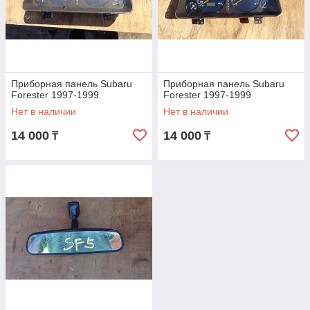
Приборная панель Subaru
Приборная панель Subaru
Forester 1997-1999
Forester 1997-1999
Нет в наличии
Нет в наличии
14 000
14 000
₸
₸