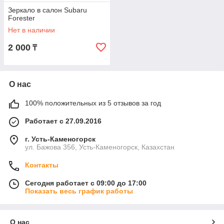
Зеркало в салон Subaru
Forester
Нет в наличии
2 000
₸
О нас
100% положительных из 5 отзывов за год
Работает с 27.09.2016
г. Усть-Каменогорск
ул. Бажова 356, Усть-Каменогорск, Казахстан
Контакты
Сегодня работает с 09:00 до 17:00
Показать весь график работы
О нас