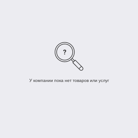
У компании пока нет товаров или услуг