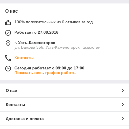
О нас
100% положительных из 6 отзывов за год
Работает с 27.09.2016
г. Усть-Каменогорск
ул. Бажова 356, Усть-Каменогорск, Казахстан
Контакты
Сегодня работает с 09:00 до 17:00
Показать весь график работы
О нас
Контакты
Доставка и оплата