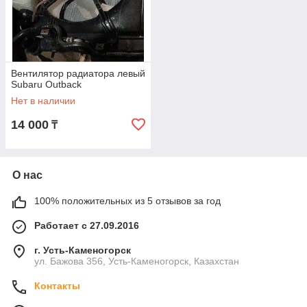
Вентилятор радиатора левый
Subaru Outback
Нет в наличии
14 000
₸
О нас
100% положительных из 5 отзывов за год
Работает с 27.09.2016
г. Усть-Каменогорск
ул. Бажова 356, Усть-Каменогорск, Казахстан
Контакты