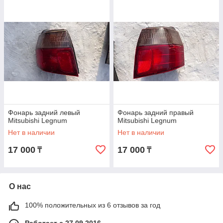
Фонарь задний левый
Фонарь задний правый
Mitsubishi Legnum
Mitsubishi Legnum
Нет в наличии
Нет в наличии
17 000
17 000
₸
₸
О нас
100% положительных из 6 отзывов за год