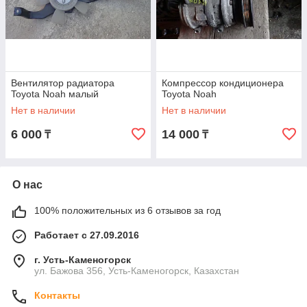
Вентилятор радиатора
Компрессор кондиционера
Toyota Noah малый
Toyota Noah
Нет в наличии
Нет в наличии
6 000
14 000
₸
₸
О нас
100% положительных из 6 отзывов за год
Работает с 27.09.2016
г. Усть-Каменогорск
ул. Бажова 356, Усть-Каменогорск, Казахстан
Контакты