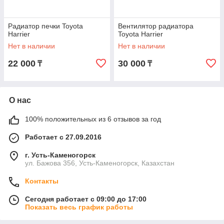
Радиатор печки Toyota
Вентилятор радиатора
Harrier
Toyota Harrier
Нет в наличии
Нет в наличии
22 000
30 000
₸
₸
О нас
100% положительных из 6 отзывов за год
Работает с 27.09.2016
г. Усть-Каменогорск
ул. Бажова 356, Усть-Каменогорск, Казахстан
Контакты
Сегодня работает с 09:00 до 17:00
Показать весь график работы