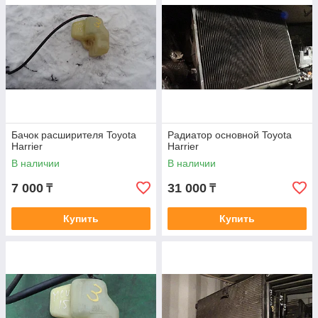
Бачок расширителя Toyota
Радиатор основной Toyota
Harrier
Harrier
В наличии
В наличии
7 000
31 000
₸
₸
Купить
Купить