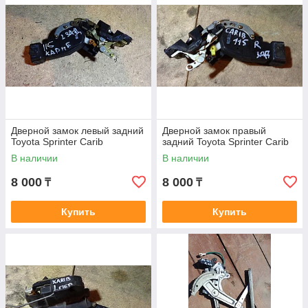
Дверной замок левый задний
Дверной замок правый
Toyota Sprinter Carib
задний Toyota Sprinter Carib
В наличии
В наличии
8 000
8 000
₸
₸
Купить
Купить