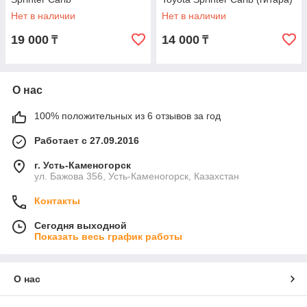
Нет в наличии
Нет в наличии
19 000
14 000
₸
₸
О нас
100% положительных из 6 отзывов за год
Работает с 27.09.2016
г. Усть-Каменогорск
ул. Бажова 356, Усть-Каменогорск, Казахстан
Контакты
Сегодня выходной
Показать весь график работы
О нас