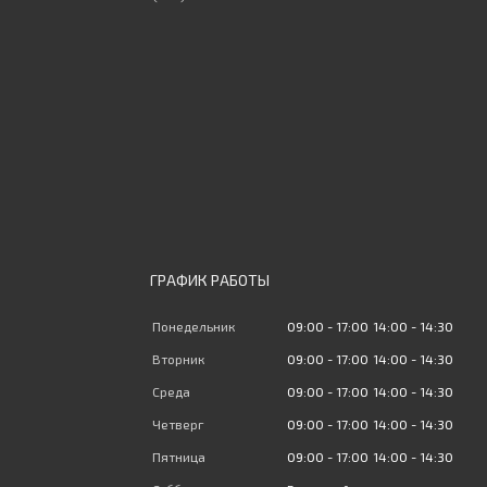
ГРАФИК РАБОТЫ
Понедельник
09:00
17:00
14:00
14:30
Вторник
09:00
17:00
14:00
14:30
Среда
09:00
17:00
14:00
14:30
Четверг
09:00
17:00
14:00
14:30
Пятница
09:00
17:00
14:00
14:30