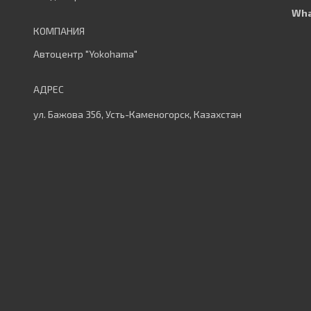
Автоцентр "Yokohama"
ул. Бажова 356, Усть-Каменогорск, Казахстан