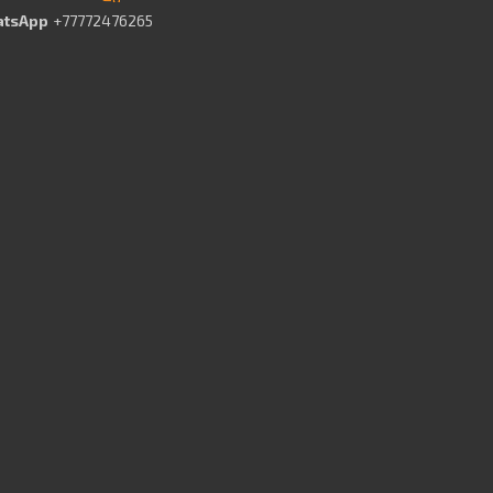
+77772476265