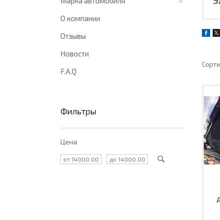
Марка автомобиля
О компании
Отзывы
Новости
F.A.Q
Фильтры
Цена