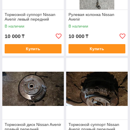
Тормозной суппорт Nissan
Рулевая колонка Nissan
Avenir левый передний
Avenir
В наличии
В наличии
10 000
10 000
₸
₸
Купить
Купить
Тормозной диск Nissan Avenir
Тормозной суппорт Nissan
правый передний
Avenir правый передний