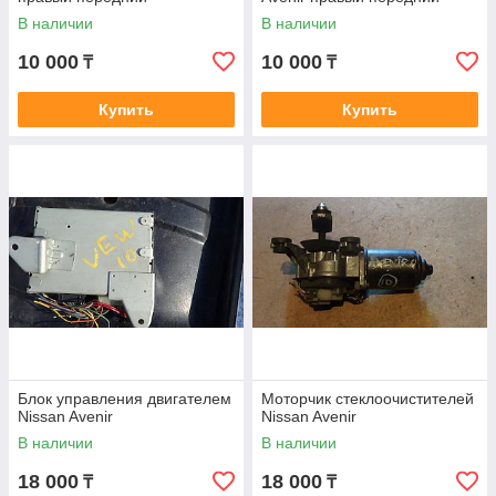
В наличии
В наличии
10 000
10 000
₸
₸
Купить
Купить
Блок управления двигателем
Моторчик стеклоочистителей
Nissan Avenir
Nissan Avenir
В наличии
В наличии
18 000
18 000
₸
₸