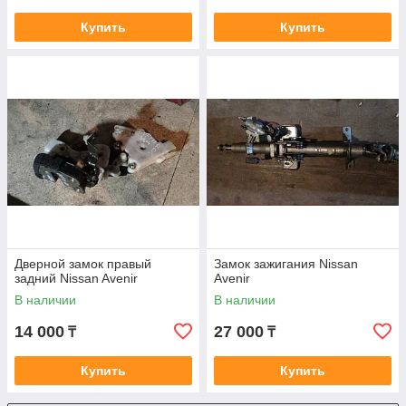
Купить
Купить
Дверной замок правый
Замок зажигания Nissan
задний Nissan Avenir
Avenir
В наличии
В наличии
14 000
27 000
₸
₸
Купить
Купить