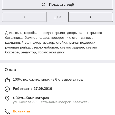
Показать ещё
1
/ 3
Двигатель, коробка передач, крыло, дверь, капот, крышка
багажника, бампер, фара, поворотник, стоп-сигнал,
карданный вал, амортизатор, стойка, рычаг подвески,
рулевая рейка, стекло лобовое, стекло заднее, стекло
боковое, редуктор, тормозной диск.
О нас
100% положительных из 6 отзывов за год
Работает с 27.09.2016
г. Усть-Каменогорск
ул. Бажова 356, Усть-Каменогорск, Казахстан
Контакты