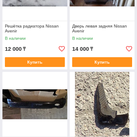
Решётка радиатора Nissan
Дверь левая задняя Nissan
Avenir
Avenir
В наличии
В наличии
12 000
14 000
₸
₸
Купить
Купить