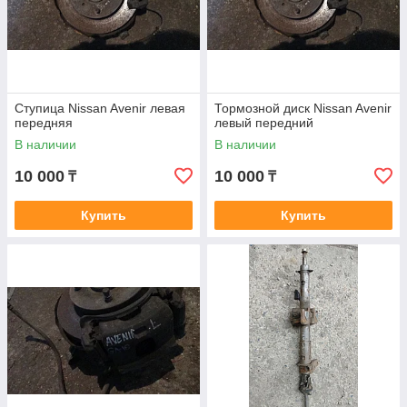
Ступица Nissan Avenir левая
Тормозной диск Nissan Avenir
передняя
левый передний
В наличии
В наличии
10 000
10 000
₸
₸
Купить
Купить