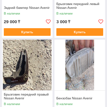
Брызговик передний левый
Задний бампер Nissan Avenir
Nissan Avenir
В наличии
В наличии
29 000
3 000
₸
₸
Купить
Купить
Брызговик передний правый
Nissan Avenir
Бензобак Nissan Avenir
В наличии
В наличии