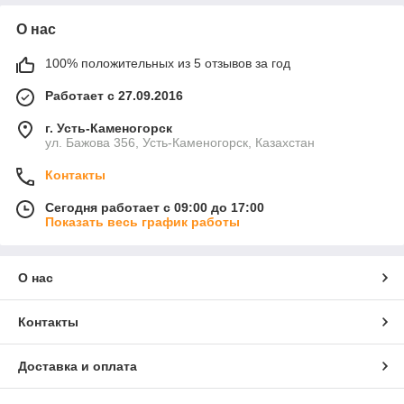
О нас
100% положительных из 5 отзывов за год
Работает с 27.09.2016
г. Усть-Каменогорск
ул. Бажова 356, Усть-Каменогорск, Казахстан
Контакты
Сегодня работает с 09:00 до 17:00
Показать весь график работы
О нас
Контакты
Доставка и оплата