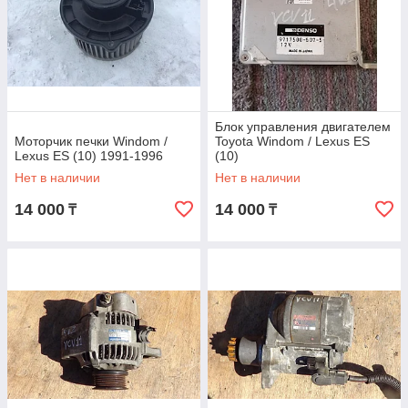
Блок управления двигателем
Моторчик печки Windom /
Toyota Windom / Lexus ES
Lexus ES (10) 1991-1996
(10)
Нет в наличии
Нет в наличии
14 000
14 000
₸
₸