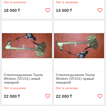
Нет в наличии
Нет в наличии
18 000
14 000
₸
₸
Стеклоподъемник Toyota
Стеклоподъемник Toyota
Windom (VCV11) левый
Windom (VCV11) правый
передний
передний
Нет в наличии
Нет в наличии
22 000
22 000
₸
₸