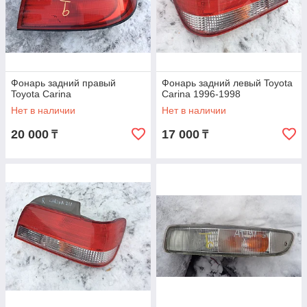
Фонарь задний правый
Фонарь задний левый Toyota
Toyota Carina
Carina 1996-1998
Нет в наличии
Нет в наличии
20 000
17 000
₸
₸