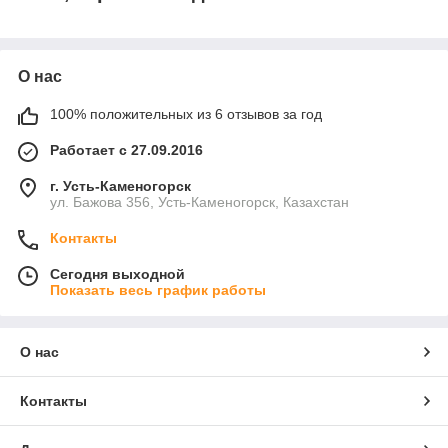
О нас
100% положительных из 6 отзывов за год
Работает с 27.09.2016
г. Усть-Каменогорск
ул. Бажова 356, Усть-Каменогорск, Казахстан
Контакты
Сегодня выходной
Показать весь график работы
О нас
Контакты