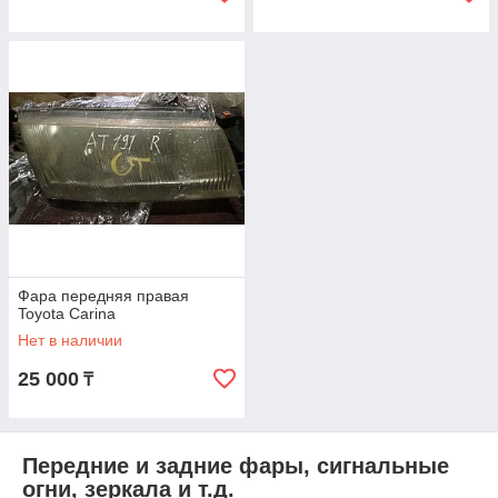
Фара передняя правая
Toyota Carina
Нет в наличии
25 000
₸
Передние и задние фары, сигнальные
огни, зеркала и т.д.