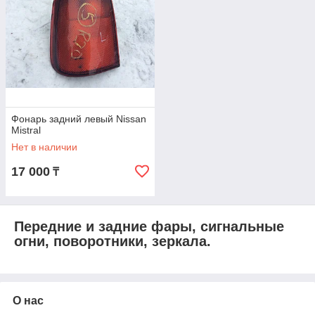
Фонарь задний левый Nissan
Mistral
Нет в наличии
17 000
₸
Передние и задние фары, сигнальные
огни, поворотники, зеркала.
О нас