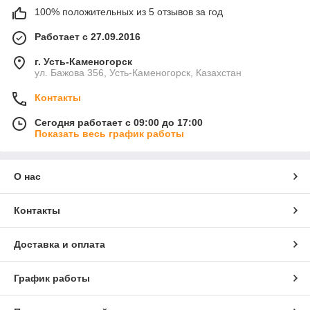
100% положительных из 5 отзывов за год
Работает с 27.09.2016
г. Усть-Каменогорск
ул. Бажова 356, Усть-Каменогорск, Казахстан
Контакты
Сегодня работает с 09:00 до 17:00
Показать весь график работы
О нас
Контакты
Доставка и оплата
График работы