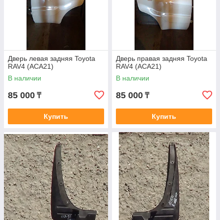
Дверь левая задняя Toyota
Дверь правая задняя Toyota
RAV4 (ACA21)
RAV4 (ACA21)
В наличии
В наличии
85 000
85 000
₸
₸
Купить
Купить