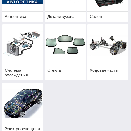
Автооптика
Детали кузова
Салон
Система
Стекла
Ходовая часть
охлаждения
Электрооснащени