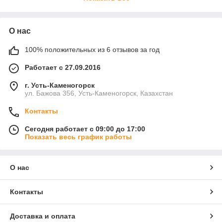
редукторы, тормозные диски.
О нас
100% положительных из 6 отзывов за год
Работает с 27.09.2016
г. Усть-Каменогорск
ул. Бажова 356, Усть-Каменогорск, Казахстан
Контакты
Сегодня работает с 09:00 до 17:00
Показать весь график работы
О нас
Контакты
Доставка и оплата