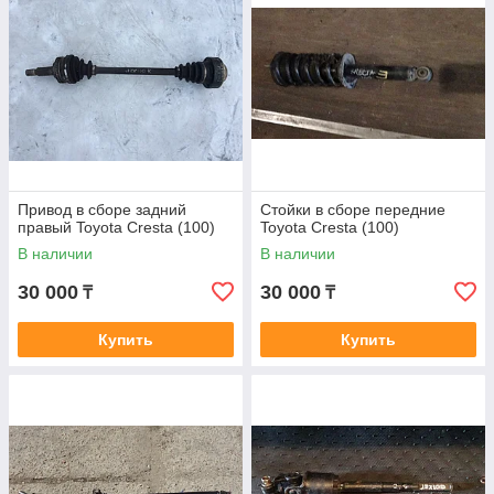
Привод в сборе задний
Стойки в сборе передние
правый Toyota Cresta (100)
Toyota Cresta (100)
В наличии
В наличии
30 000
30 000
₸
₸
Купить
Купить