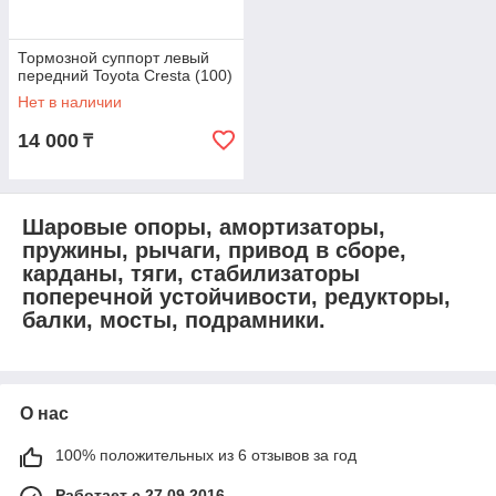
Тормозной суппорт левый
передний Toyota Cresta (100)
Нет в наличии
14 000
₸
Шаровые опоры, амортизаторы,
пружины, рычаги, привод в сборе,
карданы, тяги, стабилизаторы
поперечной устойчивости, редукторы,
балки, мосты, подрамники.
О нас
100% положительных из 6 отзывов за год
Работает с 27.09.2016