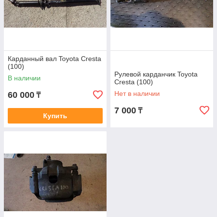
Карданный вал Toyota Cresta
(100)
Рулевой карданчик Toyota
В наличии
Cresta (100)
Нет в наличии
60 000
₸
7 000
₸
Купить