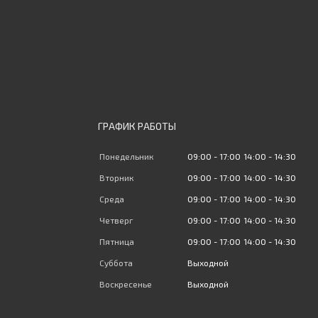
ГРАФИК РАБОТЫ
Понедельник
09:00
17:00
14:00
14:30
Вторник
09:00
17:00
14:00
14:30
Среда
09:00
17:00
14:00
14:30
Четверг
09:00
17:00
14:00
14:30
Пятница
09:00
17:00
14:00
14:30
Суббота
Выходной
Воскресенье
Выходной