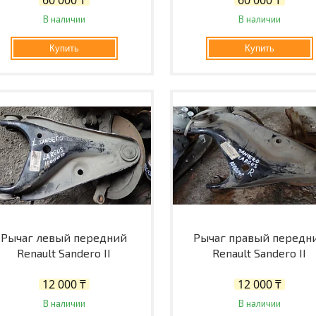
В наличии
В наличии
Купить
Купить
Рычаг левый передний
Рычаг правый передн
Renault Sandero II
Renault Sandero II
12 000 ₸
12 000 ₸
В наличии
В наличии