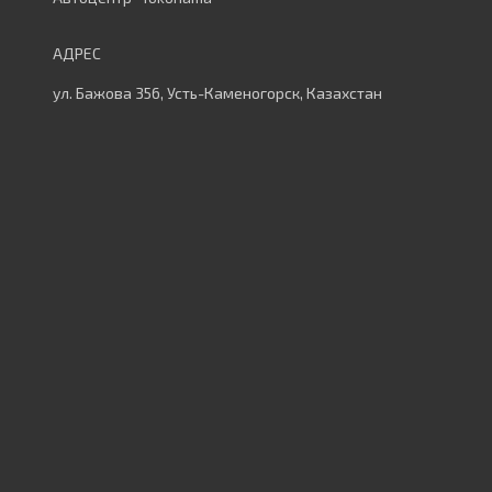
ул. Бажова 356, Усть-Каменогорск, Казахстан