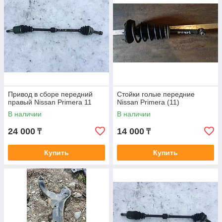
Привод в сборе передний
Стойки голые передние
правый Nissan Primera 11
Nissan Primera (11)
В наличии
В наличии
24 000
14 000
₸
₸
Купить
Купить