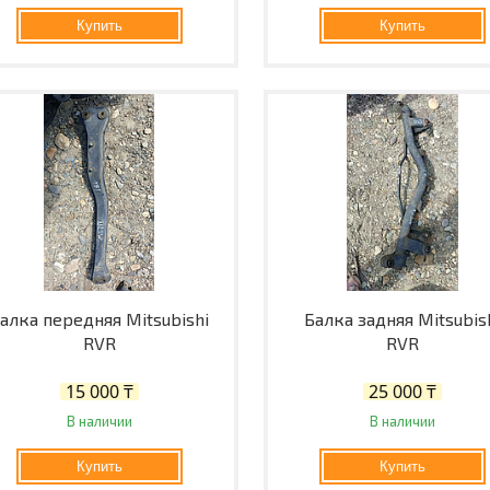
Купить
Купить
алка передняя Mitsubishi
Балка задняя Mitsubis
RVR
RVR
15 000 ₸
25 000 ₸
В наличии
В наличии
Купить
Купить