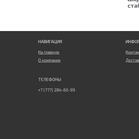
ста
НАВИГАЦИЯ
ИНФО
На главную
Конта
О компании
Достав
+7 (777) 284-60-99