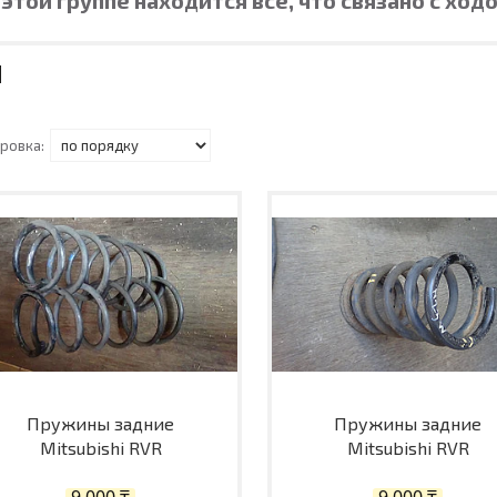
Пружины задние
Пружины задние
Mitsubishi RVR
Mitsubishi RVR
9 000 ₸
9 000 ₸