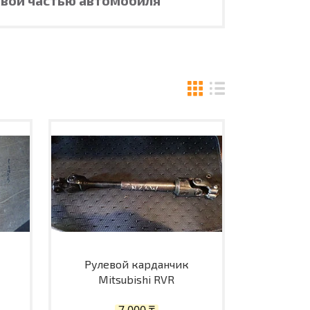
Рулевой карданчик
Mitsubishi RVR
7 000 ₸