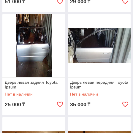
51 000
29 000
₸
₸
Дверь левая задняя Toyota
Дверь левая передняя Toyota
Ipsum
Ipsum
Нет в наличии
Нет в наличии
25 000
35 000
₸
₸