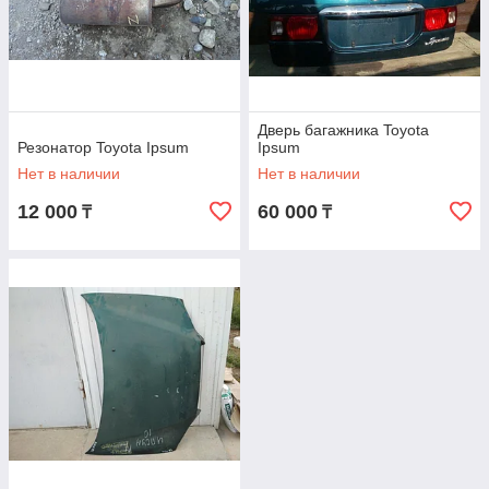
Дверь багажника Toyota
Резонатор Toyota Ipsum
Ipsum
Нет в наличии
Нет в наличии
12 000
60 000
₸
₸