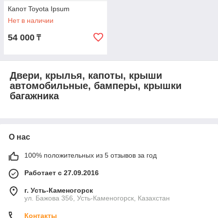
Капот Toyota Ipsum
Нет в наличии
54 000
₸
Двери, крылья, капоты, крыши
автомобильные, бамперы, крышки
багажника
О нас
100% положительных из 5 отзывов за год
Работает с 27.09.2016
г. Усть-Каменогорск
ул. Бажова 356, Усть-Каменогорск, Казахстан
Контакты