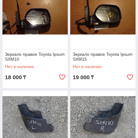
Зеркало правое Toyota Ipsum
Зеркало правое Toyota Ipsum
SXM10
SXM15
Нет в наличии
Нет в наличии
18 000
19 000
₸
₸