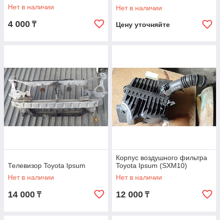
Нет в наличии
Нет в наличии
4 000
₸
Цену уточняйте
Корпус воздушного фильтра
Телевизор Toyota Ipsum
Toyota Ipsum (SXM10)
Нет в наличии
Нет в наличии
14 000
12 000
₸
₸