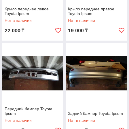
Крыло переднее левое
Крыло переднее правое
Toyota Ipsum
Toyota Ipsum
Нет в наличии
Нет в наличии
22 000
19 000
₸
₸
Передний бампер Toyota
Ipsum
Задний бампер Toyota Ipsum
Нет в наличии
Нет в наличии