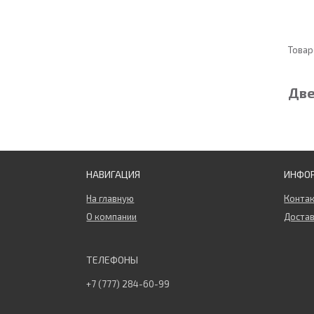
Две
НАВИГАЦИЯ
ИНФО
На главную
Конта
О компании
Достав
+7 (777) 284-60-99