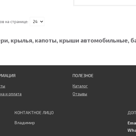
ри, крылья, капоты, крыши автомобильные, 
РМАЦИЯ
ПОЛЕЗНОЕ
кты
Каталог
ка и оплата
Отзывы
Владимир