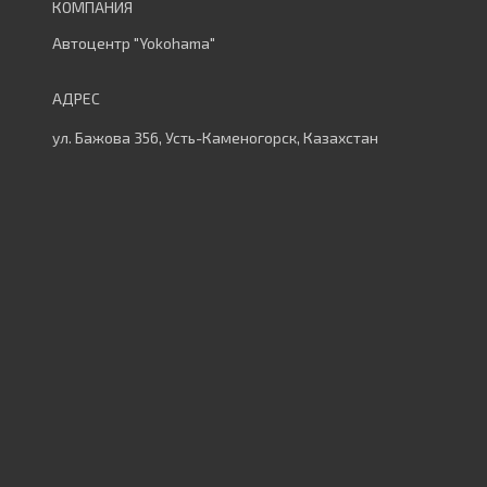
Автоцентр "Yokohama"
ул. Бажова 356, Усть-Каменогорск, Казахстан