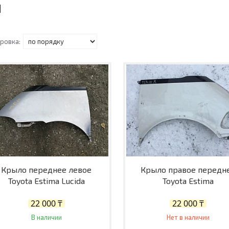
Крыло переднее левое
Крыло правое передн
Toyota Estima Lucida
Toyota Estima
22 000 ₸
22 000 ₸
В наличии
Нет в наличии