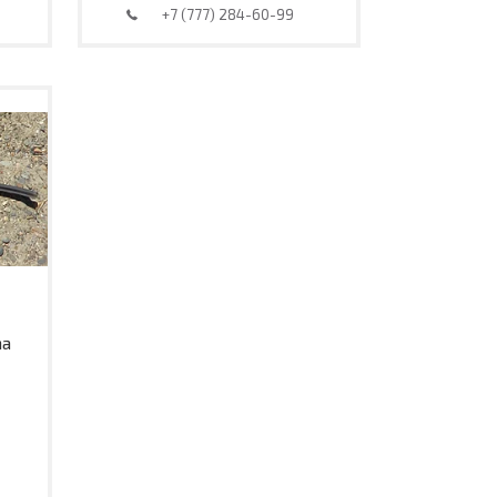
+7 (777) 284-60-99
ma