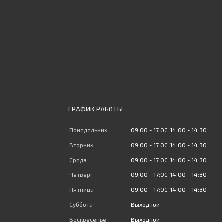
ГРАФИК РАБОТЫ
Понедельник
09:00
17:00
14:00
14:30
Вторник
09:00
17:00
14:00
14:30
Среда
09:00
17:00
14:00
14:30
Четверг
09:00
17:00
14:00
14:30
Пятница
09:00
17:00
14:00
14:30
Суббота
Выходной
Воскресенье
Выходной