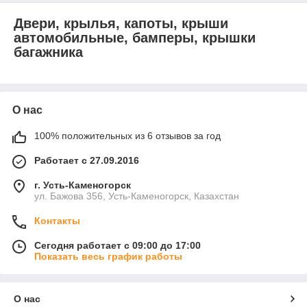
Двери, крылья, капоты, крыши
автомобильные, бамперы, крышки
багажника
О нас
100% положительных из 6 отзывов за год
Работает с 27.09.2016
г. Усть-Каменогорск
ул. Бажова 356, Усть-Каменогорск, Казахстан
Контакты
Сегодня работает с 09:00 до 17:00
Показать весь график работы
О нас