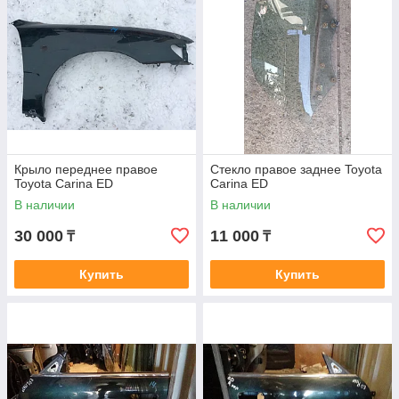
Крыло переднее правое
Стекло правое заднее Toyota
Toyota Carina ED
Carina ED
В наличии
В наличии
30 000
11 000
₸
₸
Купить
Купить