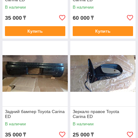
В наличии
В наличии
35 000
60 000
₸
₸
Купить
Купить
Задний бампер Toyota Carina
Зеркало правое Toyota
ED
Carina ED
В наличии
В наличии
35 000
25 000
₸
₸