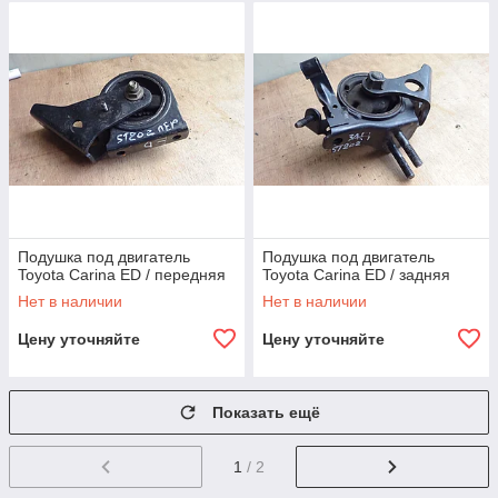
Подушка под двигатель
Подушка под двигатель
Toyota Carina ED / передняя
Toyota Carina ED / задняя
Нет в наличии
Нет в наличии
Цену уточняйте
Цену уточняйте
Показать ещё
1
/ 2