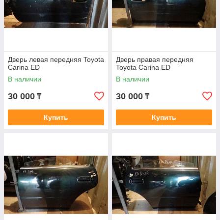
Дверь левая передняя Toyota
Дверь правая передняя
Carina ED
Toyota Carina ED
В наличии
В наличии
30 000
30 000
₸
₸
Купить
Купить