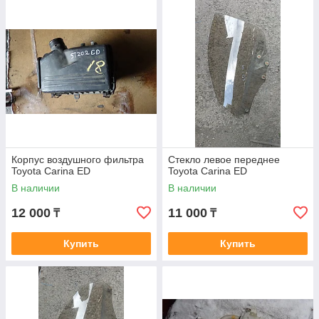
Корпус воздушного фильтра
Стекло левое переднее
Toyota Carina ED
Toyota Carina ED
В наличии
В наличии
12 000
11 000
₸
₸
Купить
Купить