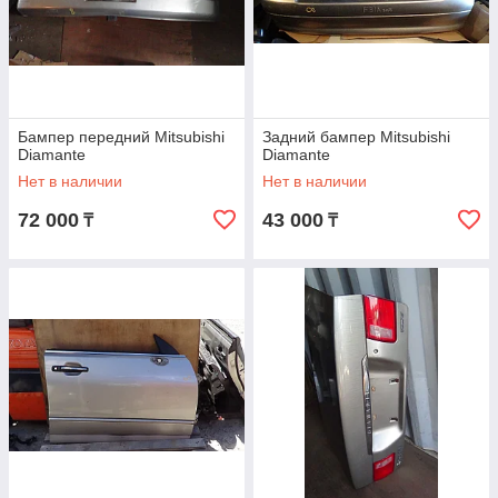
Бампер передний Mitsubishi
Задний бампер Mitsubishi
Diamante
Diamante
Нет в наличии
Нет в наличии
72 000
43 000
₸
₸