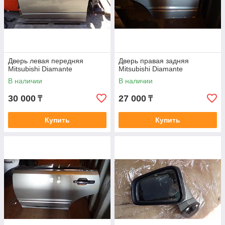
Дверь левая передняя
Дверь правая задняя
Mitsubishi Diamante
Mitsubishi Diamante
В наличии
В наличии
30 000
27 000
₸
₸
Купить
Купить