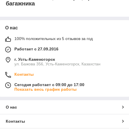
багажника
О нас
100% положительных из 5 отзывов за год
Работает с 27.09.2016
г. Усть-Каменогорск
ул. Бажова 356, Усть-Каменогорск, Казахстан
Контакты
Сегодня работает с 09:00 до 17:00
Показать весь график работы
О нас
Контакты