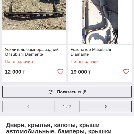
Усилитель бампера задний
Резонатор Mitsubishi
Mitsubishi Diamante
Diamante
Нет в наличии
Нет в наличии
12 000
19 000
₸
₸
Показать ещё
1
/ 2
Двери, крылья, капоты, крыши
автомобильные, бамперы, крышки