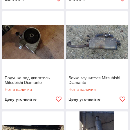
Подушка под двигатель
Бочка глушителя Mitsubishi
Mitsubishi Diamante
Diamante
Нет в наличии
Нет в наличии
Цену уточняйте
Цену уточняйте