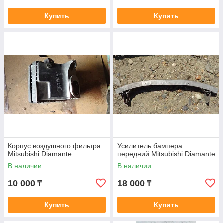
Купить
Купить
Корпус воздушного фильтра
Усилитель бампера
Mitsubishi Diamante
передний Mitsubishi Diamante
В наличии
В наличии
10 000
18 000
₸
₸
Купить
Купить