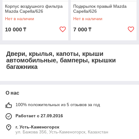
Корпус воздушного фильтра
Подкрылок правый Mazda
Mazda Capella/626
Capella/626
Нет в наличии
Нет в наличии
10 000
7 000
₸
₸
Двери, крылья, капоты, крыши
автомобильные, бамперы, крышки
багажника
О нас
100% положительных из 5 отзывов за год
Работает с 27.09.2016
г. Усть-Каменогорск
ул. Бажова 356, Усть-Каменогорск, Казахстан