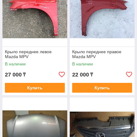
Крыло переднее левое
Крыло переднее правое
Mazda MPV
Mazda MPV
В наличии
В наличии
27 000
22 000
₸
₸
Купить
Купить