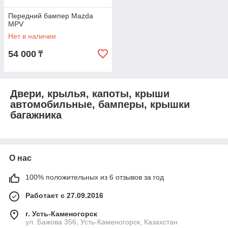
Передний бампер Mazda
MPV
Нет в наличии
54 000
₸
Двери, крылья, капоты, крыши
автомобильные, бамперы, крышки
багажника
О нас
100% положительных из 6 отзывов за год
Работает с 27.09.2016
г. Усть-Каменогорск
ул. Бажова 356, Усть-Каменогорск, Казахстан