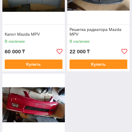
Решетка радиатора Mazda
Капот Mazda MPV
MPV
В наличии
В наличии
60 000
22 000
₸
₸
Купить
Купить