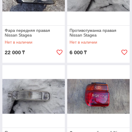
Фара передняя правая
Противотуманка правая
Nissan Stagea
Nissan Stagea
Нет в наличии
Нет в наличии
22 000
6 000
₸
₸