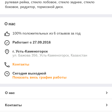
рулевая рейка, стекло лобовое, стекло заднее, стекло
боковое, редуктор, тормозной диск.
О нас
100% положительных из 6 отзывов за год
Работает с 27.09.2016
г. Усть-Каменогорск
ул. Бажова 356, Усть-Каменогорск, Казахстан
Контакты
Сегодня выходной
Показать весь график работы
О нас
Контакты