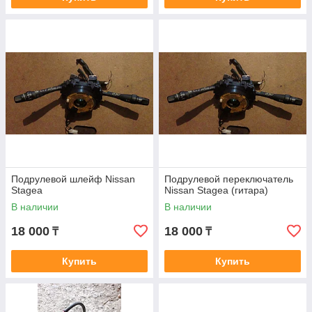
Подрулевой шлейф Nissan
Подрулевой переключатель
Stagea
Nissan Stagea (гитара)
В наличии
В наличии
18 000
18 000
₸
₸
Купить
Купить