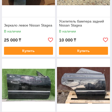
Усилитель бампера задний
Зеркало левое Nissan Stagea
Nissan Stagea
В наличии
В наличии
25 000
10 000
₸
₸
Купить
Купить