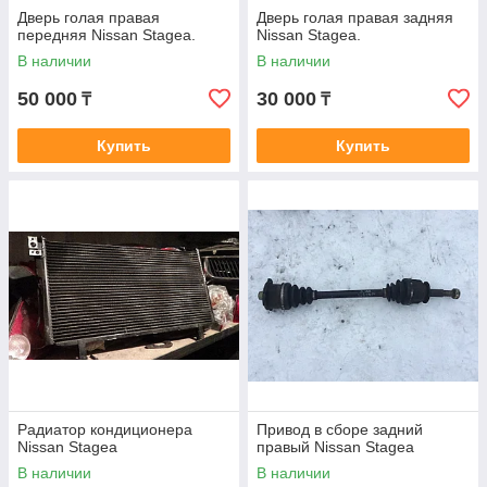
Дверь голая правая
Дверь голая правая задняя
передняя Nissan Stagea.
Nissan Stagea.
В наличии
В наличии
50 000
30 000
₸
₸
Купить
Купить
Радиатор кондиционера
Привод в сборе задний
Nissan Stagea
правый Nissan Stagea
В наличии
В наличии