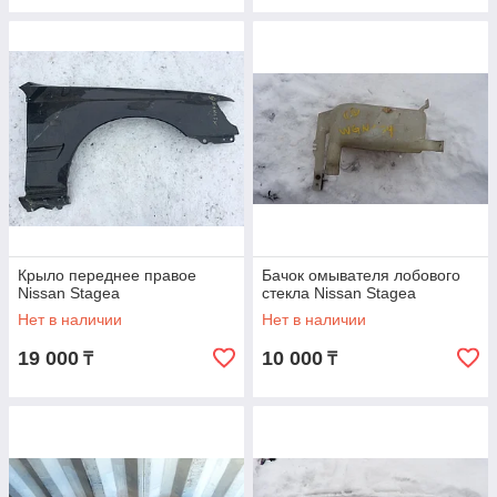
Крыло переднее правое
Бачок омывателя лобового
Nissan Stagea
стекла Nissan Stagea
Нет в наличии
Нет в наличии
19 000
10 000
₸
₸