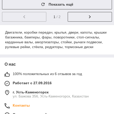
Показать ещё
1
/ 2
Двигатели, коробки передач, крылья, двери, капоты, крышки
багажника, бамперы, фары, поворотники, стоп-сигналы,
карданные валы, амортизаторы, стойки, рычаги подвески,
рулевые рейки, стёкла, редукторы, тормозные диски
О нас
100% положительных из 6 отзывов за год
Работает с 27.09.2016
г. Усть-Каменогорск
ул. Бажова 356, Усть-Каменогорск, Казахстан
Контакты