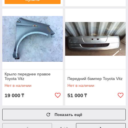
Крыло переднее правое
Toyota Vitz
Передний бампер Toyota Vitz
Нет в наличии
Нет в наличии
19 000
51 000
₸
₸
Показать ещё