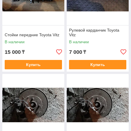
Рулевой карданчик Toyota
Стойки передние Toyota Vitz
Vitz
В наличии
В наличии
15 000
7 000
₸
₸
Купить
Купить