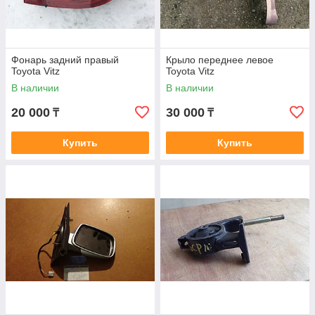
Фонарь задний правый
Крыло переднее левое
Toyota Vitz
Toyota Vitz
В наличии
В наличии
20 000
30 000
₸
₸
Купить
Купить