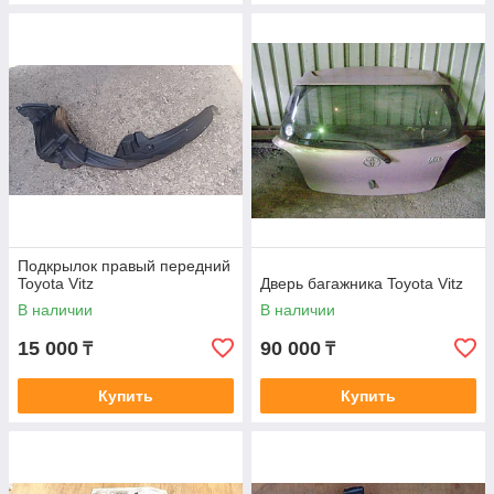
Подкрылок правый передний
Toyota Vitz
Дверь багажника Toyota Vitz
В наличии
В наличии
15 000
90 000
₸
₸
Купить
Купить