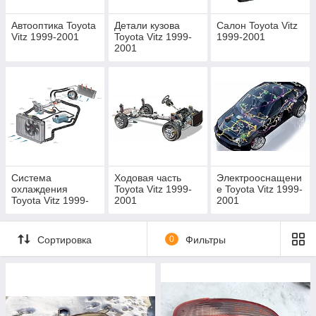
Автооптика Toyota
Детали кузова
Салон Toyota Vitz
Vitz 1999-2001
Toyota Vitz 1999-
1999-2001
2001
Система
Ходовая часть
Электрооснащени
охлаждения
Toyota Vitz 1999-
е Toyota Vitz 1999-
Toyota Vitz 1999-
2001
2001
2001
Сортировка
0
Фильтры