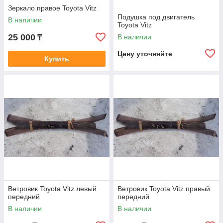
Зеркало правое Toyota Vitz
Подушка под двигатель
В наличии
Toyota Vitz
25 000
В наличии
₸
Цену уточняйте
Купить
Ветровик Toyota Vitz левый
Ветровик Toyota Vitz правый
передний
передний
В наличии
В наличии