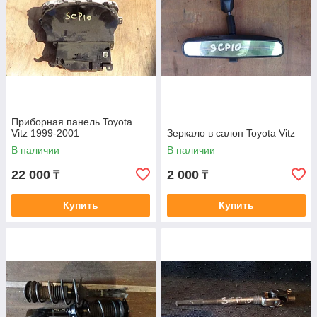
Приборная панель Toyota
Vitz 1999-2001
Зеркало в салон Toyota Vitz
В наличии
В наличии
22 000
2 000
₸
₸
Купить
Купить