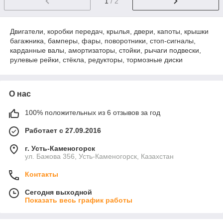
1
/ 2
Двигатели, коробки передач, крылья, двери, капоты, крышки
багажника, бамперы, фары, поворотники, стоп-сигналы,
карданные валы, амортизаторы, стойки, рычаги подвески,
рулевые рейки, стёкла, редукторы, тормозные диски
О нас
100% положительных из 6 отзывов за год
Работает с 27.09.2016
г. Усть-Каменогорск
ул. Бажова 356, Усть-Каменогорск, Казахстан
Контакты
Сегодня выходной
Показать весь график работы