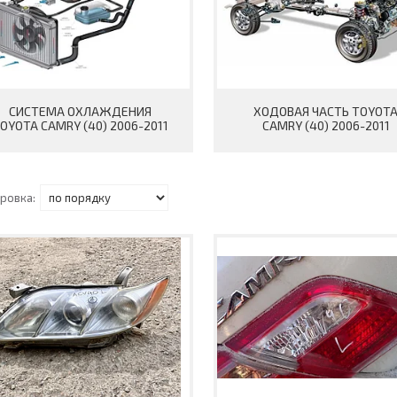
СИСТЕМА ОХЛАЖДЕНИЯ
ХОДОВАЯ ЧАСТЬ TOYOT
OYOTA CAMRY (40) 2006-2011
CAMRY (40) 2006-2011