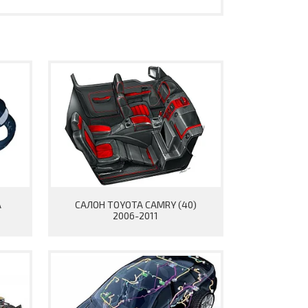
A
САЛОН TOYOTA CAMRY (40)
2006-2011