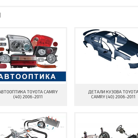
АВТООПТИКА TOYOTA CAMRY
ДЕТАЛИ КУЗОВА TOYOT
(40) 2006-2011
CAMRY (40) 2006-2011