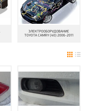
A
ЭЛЕКТРООБОРУДОВАНИЕ
TOYOTA CAMRY (40) 2006-2011