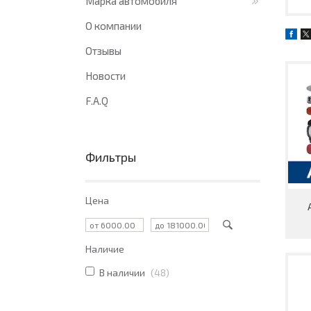
Марка автомобиля
О компании
Отзывы
Новости
F.A.Q
Фильтры
Цена
Наличие
В наличии
48