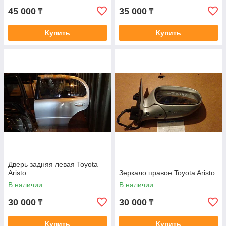
45 000
35 000
₸
₸
Купить
Купить
Дверь задняя левая Toyota
Aristo
Зеркало правое Toyota Aristo
В наличии
В наличии
30 000
30 000
₸
₸
Купить
Купить