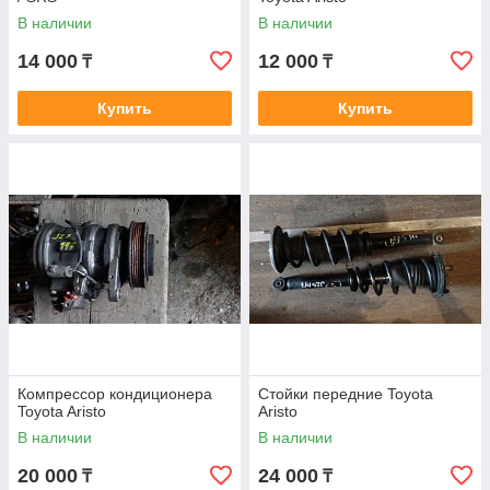
В наличии
В наличии
14 000
12 000
₸
₸
Купить
Купить
Компрессор кондиционера
Стойки передние Toyota
Toyota Aristo
Aristo
В наличии
В наличии
20 000
24 000
₸
₸