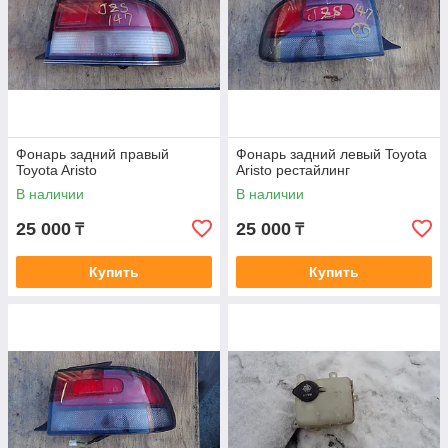
Фонарь задний правый
Фонарь задний левый Toyota
Toyota Aristo
Aristo рестайлинг
В наличии
В наличии
25 000
25 000
₸
₸
Купить
Купить