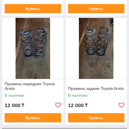
Купить
Купить
Пружины передние Toyota
Aristo
Пружины задние Toyota Aristo
В наличии
В наличии
12 000
12 000
₸
₸
Купить
Купить