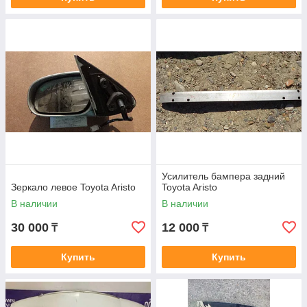
Усилитель бампера задний
Зеркало левое Toyota Aristo
Toyota Aristo
В наличии
В наличии
30 000
12 000
₸
₸
Купить
Купить