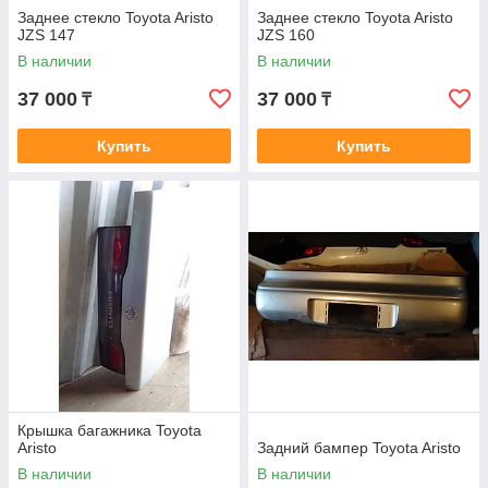
Заднее стекло Toyota Aristo
Заднее стекло Toyota Aristo
JZS 147
JZS 160
В наличии
В наличии
37 000
37 000
₸
₸
Купить
Купить
Крышка багажника Toyota
Aristo
Задний бампер Toyota Aristo
В наличии
В наличии