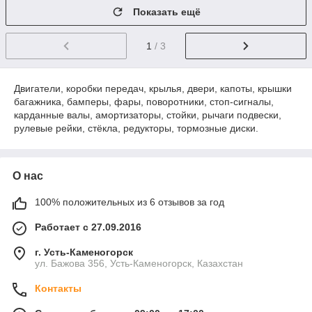
Показать ещё
1
/ 3
Двигатели, коробки передач, крылья, двери, капоты, крышки
багажника, бамперы, фары, поворотники, стоп-сигналы,
карданные валы, амортизаторы, стойки, рычаги подвески,
рулевые рейки, стёкла, редукторы, тормозные диски.
О нас
100% положительных из 6 отзывов за год
Работает с 27.09.2016
г. Усть-Каменогорск
ул. Бажова 356, Усть-Каменогорск, Казахстан
Контакты