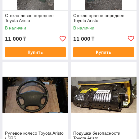
Стекло левое переднее
Стекло правое переднее
Toyota Aristo.
Toyota Aristo
В наличии
В наличии
11 000
11 000
₸
₸
Купить
Купить
Рулевое колесо Toyota Aristo
Подушка безопасности
/ SRS
Toyota Aristo