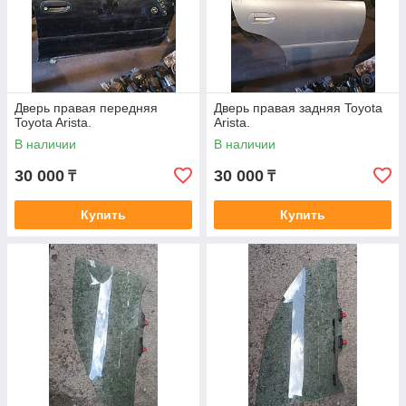
Дверь правая передняя
Дверь правая задняя Toyota
Toyota Arista.
Arista.
В наличии
В наличии
30 000
30 000
₸
₸
Купить
Купить