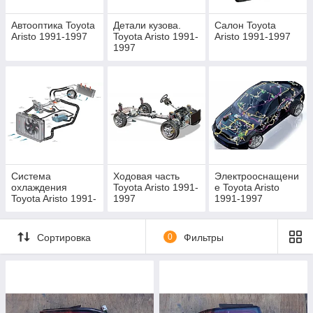
Автооптика Toyota
Детали кузова.
Салон Toyota
Aristo 1991-1997
Toyota Aristo 1991-
Aristo 1991-1997
1997
Система
Ходовая часть
Электрооснащени
охлаждения
Toyota Aristo 1991-
е Toyota Aristo
Toyota Aristo 1991-
1997
1991-1997
1997
Сортировка
0
Фильтры